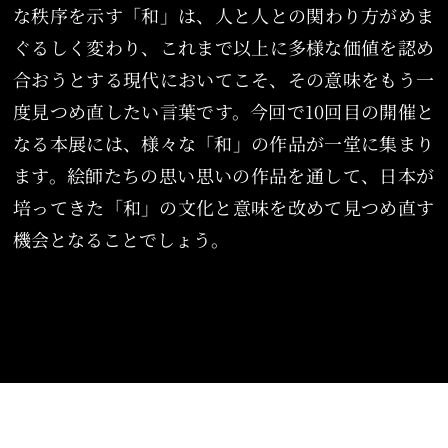
な秩序を示す「和」は、人と人との関わり方がめま
ぐるしく変わり、これまで以上に多様な価値を認め
合おうとする現代においてこそ、その意味をもう一
度見つめ直したい言葉です。今回で10回目の開催と
なる本展には、様々な「和」の作品が一堂に集まり
ます。絵師たちの思い思いの作品を通して、日本が
培ってきた「和」の文化と意味を改めて見つめ直す
機会となることでしょう。