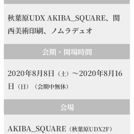
秋葉原UDX AKIBA_SQUARE、関
西美術印刷、ノムラデュオ
会期・開場時間
2020年8月8日
～2020年8月16
（土）
日
（日）（会期中無休）
会場
AKIBA_SQUARE
（秋葉原UDX2F）