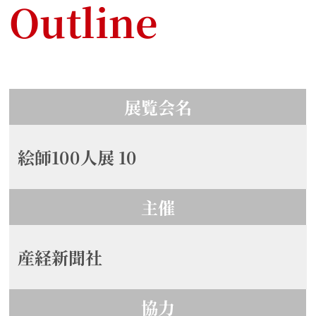
Outline
展覧会名
絵師100人展 10
主催
産経新聞社
協力