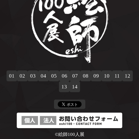
01
02
03
04
05
06
07
08
09
10
11
12
13
14
©絵師100人展