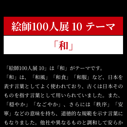
絵師100人展 10 テーマ
「和」
「絵師100人展 10」は「和」がテーマです。
「和」は、「和風」「和食」「和服」など、日本を
表す言葉としてよく使われており、古くは日本その
ものを指す言葉として用いられていました。また、
「穏やか」「なごやか」、さらには「秩序」「安
寧」などの意味を持ち、道徳的な規範を示す言葉に
もなりました。他社や異なるものと調和して安らか