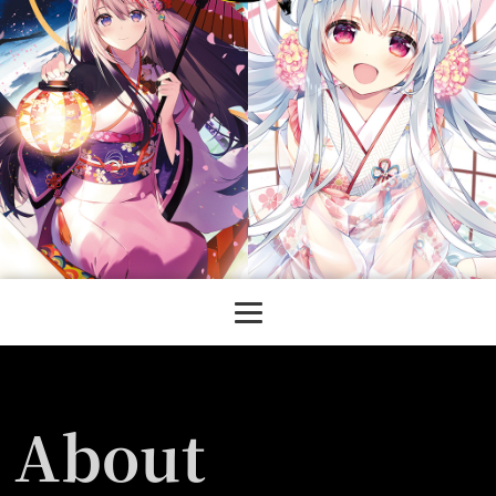
About