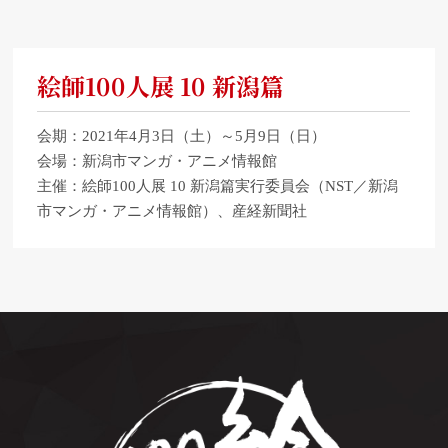
絵師100人展 10 新潟篇
会期：2021年4月3日（土）～5月9日（日）
会場：新潟市マンガ・アニメ情報館
主催：絵師100人展 10 新潟篇実行委員会（NST／新潟
市マンガ・アニメ情報館）、産経新聞社