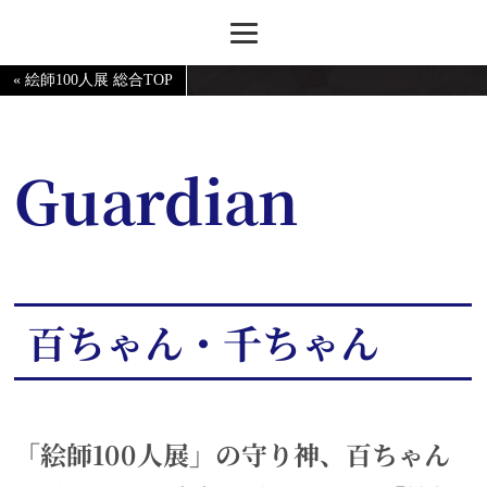
« 絵師100人展 総合TOP
Guardian
百ちゃん・千ちゃん
「絵師100人展」の守り神、百ちゃん