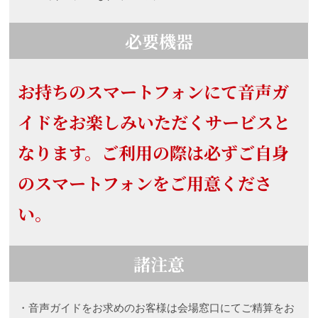
必要機器
お持ちのスマートフォンにて音声ガ
イドをお楽しみいただくサービスと
なります。ご利用の際は必ずご自身
のスマートフォンをご用意くださ
い。
諸注意
・音声ガイドをお求めのお客様は会場窓口にてご精算をお