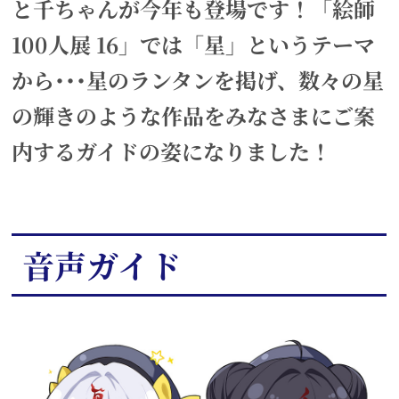
と千ちゃんが今年も登場です！「絵師
100人展 16」では「星」というテーマ
から･･･星のランタンを掲げ、数々の星
の輝きのような作品をみなさまにご案
内するガイドの姿になりました！
音声ガイド