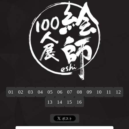
01
02
03
04
05
06
07
08
09
10
11
12
13
14
15
16