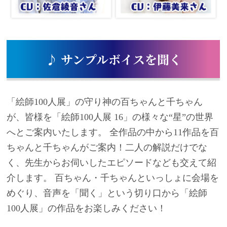
♪ サンプルボイスを聞く
「絵師100人展」の守り神の百ちゃんと千ちゃん
が、皆様を「絵師100人展 16」の様々な“星”の世界
へとご案内いたします。 全作品の中から11作品を百
ちゃんと千ちゃんがご案内！二人の解説だけでな
く、先生からお伺いしたエピソードなども交えて紹
介します。 百ちゃん・千ちゃんといっしょに会場を
めぐり、音声を「聞く」という切り口から「絵師
100人展」の作品をお楽しみください！