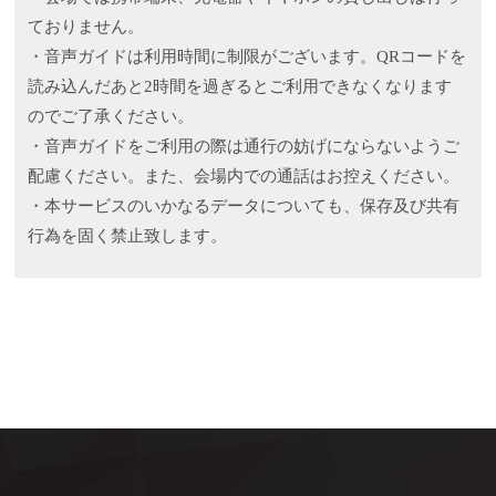
ておりません。
・音声ガイドは利用時間に制限がございます。QRコードを
読み込んだあと2時間を過ぎるとご利用できなくなります
のでご了承ください。
・音声ガイドをご利用の際は通行の妨げにならないようご
配慮ください。また、会場内での通話はお控えください。
・本サービスのいかなるデータについても、保存及び共有
行為を固く禁止致します。