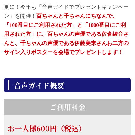
更に！今年も「音声ガイドでプレゼントキャンペー
ン」を開催！
百ちゃんと千ちゃんにちなんで、
「100番目にご利用された方」と「1000番目にご利
用された方」に、百ちゃんの声優である佐倉綾音さ
んと、千ちゃんの声優である伊藤美来さんお二方の
サイン入りポスターを会場でプレゼントします！
音声ガイド概要
ご利用料金
お一人様600円（税込）