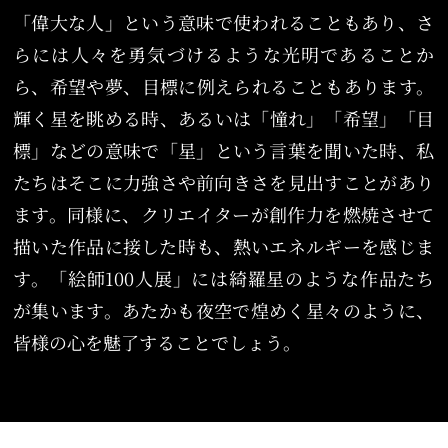
「偉大な人」という意味で使われることもあり、さ
らには人々を勇気づけるような光明であることか
ら、希望や夢、目標に例えられることもあります。
輝く星を眺める時、あるいは「憧れ」「希望」「目
標」などの意味で「星」という言葉を聞いた時、私
たちはそこに力強さや前向きさを見出すことがあり
ます。同様に、クリエイターが創作力を燃焼させて
描いた作品に接した時も、熱いエネルギーを感じま
す。「絵師100人展」には綺羅星のような作品たち
が集います。あたかも夜空で煌めく星々のように、
皆様の心を魅了することでしょう。