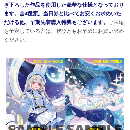
き下ろした作品を使用した豪華な仕様となっており
ます。全4種類。当日券と比べてお安くお求めいた
だける他、早期先着購入特典もございます。
ご来場
を予定している方は、ぜひともお早めにお買い求め
ください。