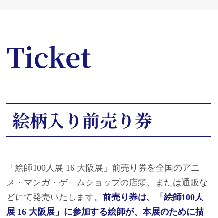
Ticket
絵柄入り前売り券
「絵師100人展 16 大阪展」前売り券を全国のアニ
メ・マンガ・ゲームショップの店頭、または通販な
どにて発売いたします。
前売り券は、「絵師100人
展 16 大阪展」に参加する絵師が、本展のために描