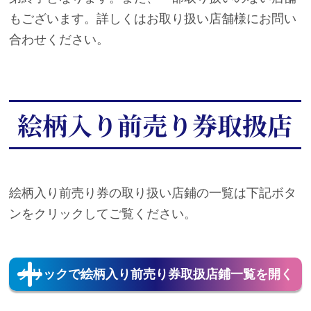
もございます。詳しくはお取り扱い店舗様にお問い
合わせください。
絵柄入り前売り券取扱店
絵柄入り前売り券の取り扱い店鋪の一覧は下記ボタ
ンをクリックしてご覧ください。
クリックで絵柄入り前売り券取扱店鋪一覧を
開く