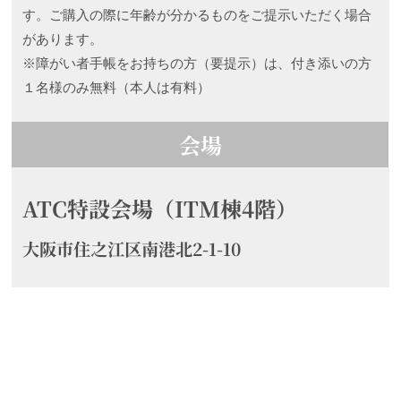
す。ご購入の際に年齢が分かるものをご提示いただく場合
があります。
※障がい者手帳をお持ちの方（要提示）は、付き添いの方
１名様のみ無料（本人は有料）
会場
ATC特設会場（ITM棟4階）
大阪市住之江区南港北2-1-10