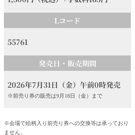
Lコード
55761
発売日・販売期間
2026年7月31日（金）午前0時発売
※前売り券の販売は9月18日（金）まで
※会場で絵柄入り前売り券への交換等は承っており
ません。