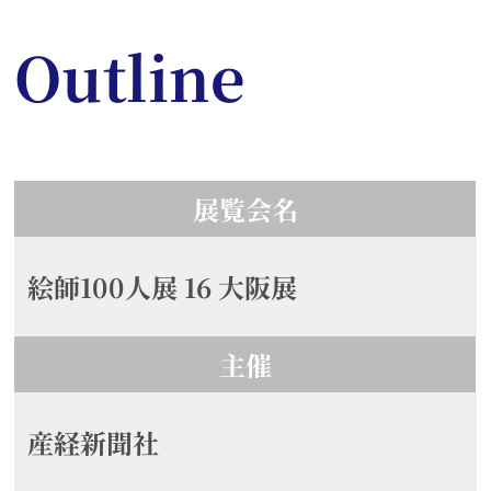
Outline
展覧会名
絵師100人展 16 大阪展
主催
産経新聞社