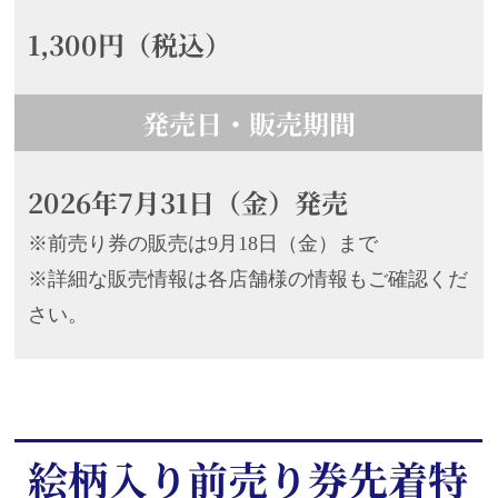
1,300円（税込）
発売日・販売期間
2026年7月31日（金）発売
※前売り券の販売は9月18日（金）まで
※詳細な販売情報は各店舗様の情報もご確認くだ
さい。
絵柄入り前売り券先着特