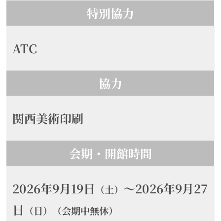
特別協力
ATC
協力
関西美術印刷
会期・開館時間
2026年9月19日
～2026年9月27
（土）
日
（日）（会期中無休）