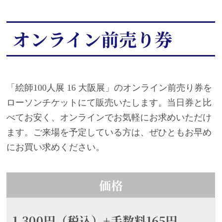
オンライン前売り券
「絵師100人展 16 大阪展」のオンライン前売り券を
ローソンチケットにて販売いたします。当日券と比
べてお安く、オンラインでお気軽にお求めいただけ
ます。ご来場を予定している方は、ぜひともお早め
にお買い求めください。
価格
1,300円（税込）+手数料165円