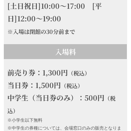
[土日祝日]10:00～17:00 [平
日]12:00〜19:00
※入場は閉館の30分前まで
入場料
前売り券：1,300円
（税込）
当日券：1,500円
（税込）
中学生（当日券のみ）：500円
（税
込）
※小学生以下無料
※中学生の券種については、会場窓口のみの販売となりま