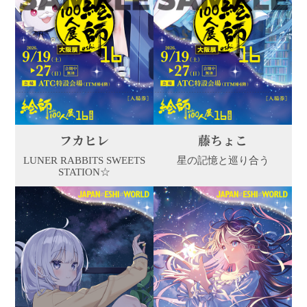
フカヒレ
藤ちょこ
LUNER RABBITS SWEETS
星の記憶と巡り合う
STATION☆